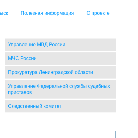
ыск
Полезная информация
О проекте
Управление МВД России
МЧС России
Прокуратура Ленинградской области
Управление Федеральной службы судебных
приставов
Следственный комитет