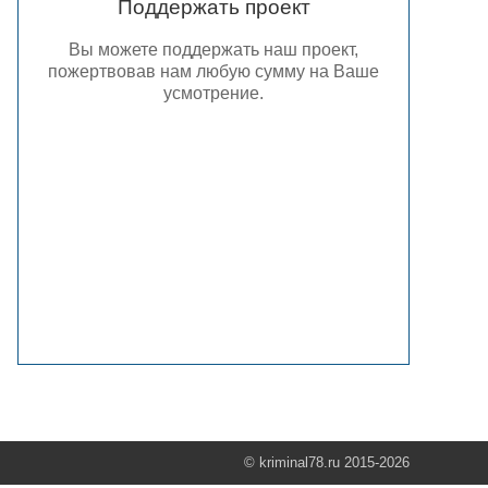
Поддержать проект
Вы можете поддержать наш проект,
пожертвовав нам любую сумму на Ваше
усмотрение.
© kriminal78.ru 2015-2026