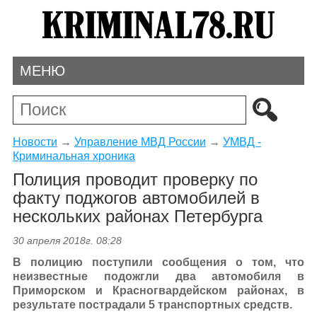
МЕНЮ
Новости
→
Управление МВД России
→
УМВД -
Криминальная хроника
Полиция проводит проверку по
факту поджогов автомобилей в
нескольких районах Петербурга
30 апреля 2018г. 08:28
В полицию поступили сообщения о том, что
неизвестные подожгли два автомобиля в
Приморском и Красногвардейском районах, в
результате пострадали 5 транспортных средств.