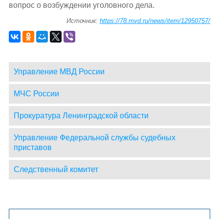
вопрос о возбуждении уголовного дела.
Источник:
https://78.mvd.ru/news/item/12950757/
Управление МВД России
МЧС России
Прокуратура Ленинградской области
Управление Федеральной службы судебных
приставов
Следственный комитет