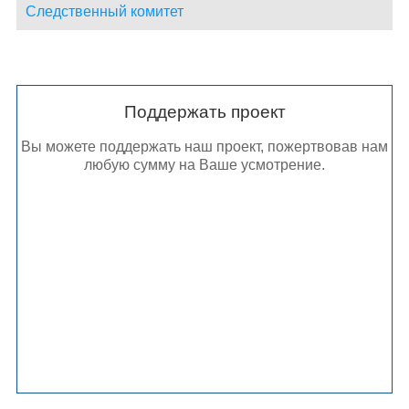
Следственный комитет
Поддержать проект
Вы можете поддержать наш проект, пожертвовав нам
любую сумму на Ваше усмотрение.