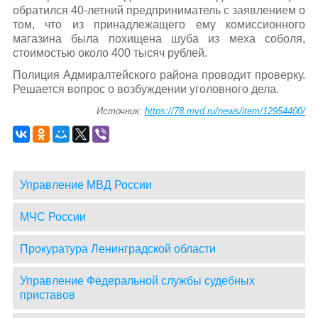
обратился 40-летний предприниматель с заявлением о
том, что из принадлежащего ему комиссионного
магазина была похищена шуба из меха соболя,
стоимостью около 400 тысяч рублей.
Полиция Адмиралтейского района проводит проверку.
Решается вопрос о возбуждении уголовного дела.
Источник:
https://78.mvd.ru/news/item/12954400/
Управление МВД России
МЧС России
Прокуратура Ленинградской области
Управление Федеральной службы судебных
приставов