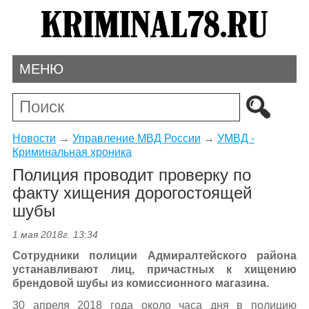
МЕНЮ
Новости
→
Управление МВД России
→
УМВД -
Криминальная хроника
Полиция проводит проверку по
факту хищения дорогостоящей
шубы
1 мая 2018г. 13:34
Сотрудники полиции Адмиралтейского района
устанавливают лиц, причастных к хищению
брендовой шубы из комиссионного магазина.
30 апреля 2018 года около часа дня в полицию