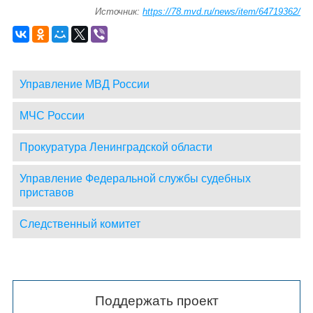
Источник:
https://78.mvd.ru/news/item/64719362/
Управление МВД России
МЧС России
Прокуратура Ленинградской области
Управление Федеральной службы судебных
приставов
Следственный комитет
Поддержать проект