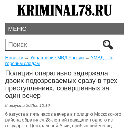
МЕНЮ
Новости
→
Управление МВД России
→
УМВД - По
горячим следам
Полиция оперативно задержала
двоих подозреваемых сразу в трех
преступлениях, совершенных за
один вечер
8 августа 2025г. 10:10
6 августа в пять часов вечера в полицию Московского
района обратился 28-летний гражданин одного из
государств Центральной Азии, прибывший месяц