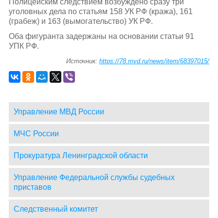
Полицейским следствием возбуждено сразу три
уголовных дела по статьям 158 УК РФ (кража), 161
(грабеж) и 163 (вымогательство) УК РФ.
Оба фигуранта задержаны на основании статьи 91
УПК РФ.
Источник:
https://78.mvd.ru/news/item/68397015/
Управление МВД России
МЧС России
Прокуратура Ленинградской области
Управление Федеральной службы судебных
приставов
Следственный комитет