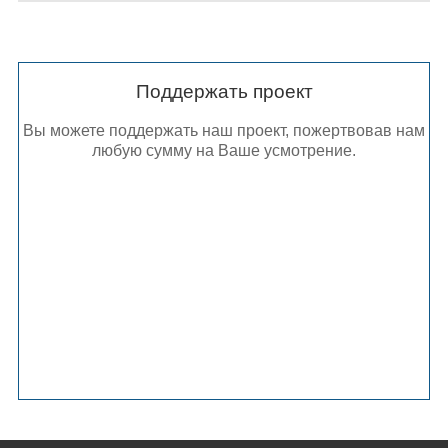
Поддержать проект
Вы можете поддержать наш проект, пожертвовав нам
любую сумму на Ваше усмотрение.