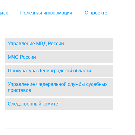
ыск
Полезная информация
О проекте
Управление МВД России
МЧС России
Прокуратура Ленинградской области
Управление Федеральной службы судебных
приставов
Следственный комитет