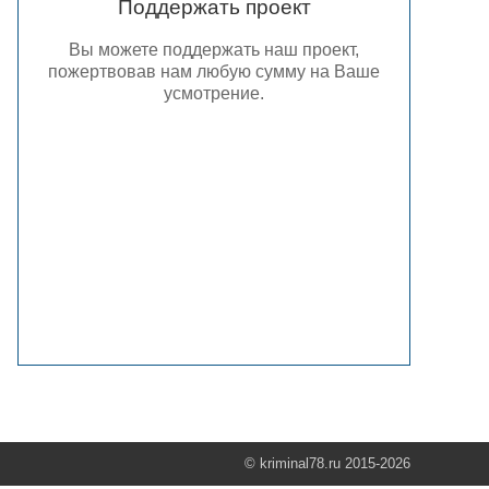
Поддержать проект
Вы можете поддержать наш проект,
пожертвовав нам любую сумму на Ваше
усмотрение.
© kriminal78.ru 2015-2026