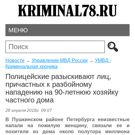
МЕНЮ
Новости
→
Управление МВД России
→
УМВД -
Криминальная хроника
Полицейские разыскивают лиц,
причастных к разбойному
нападению на 90-летнюю хозяйку
частного дома
28 апреля 2018г. 09:07
В Пушкинском районе Петербурга неизвестные
напали на пожилую женщину, связали ее и
похитили из дома около полутора миллиона