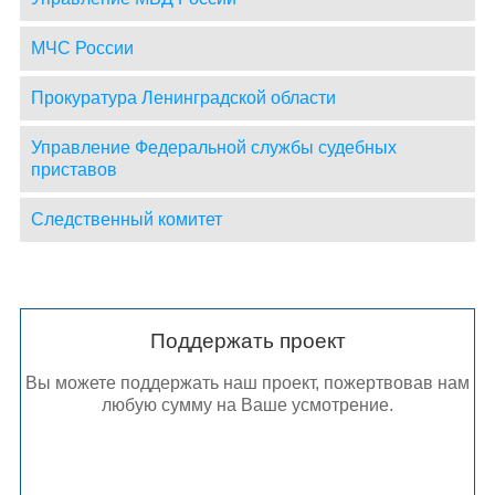
МЧС России
Прокуратура Ленинградской области
Управление Федеральной службы судебных
приставов
Следственный комитет
Поддержать проект
Вы можете поддержать наш проект, пожертвовав нам
любую сумму на Ваше усмотрение.