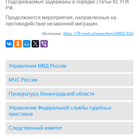
Подозреваемые задержаны в порядке статьи 91 УПК
РФ.
Продолжаются мероприятия, направленные на
противодействие незаконной миграции.
Источник:
https://78.mvd.ru/news/item/68951315/
Управление МВД России
МЧС России
Прокуратура Ленинградской области
Управление Федеральной службы судебных
приставов
Следственный комитет