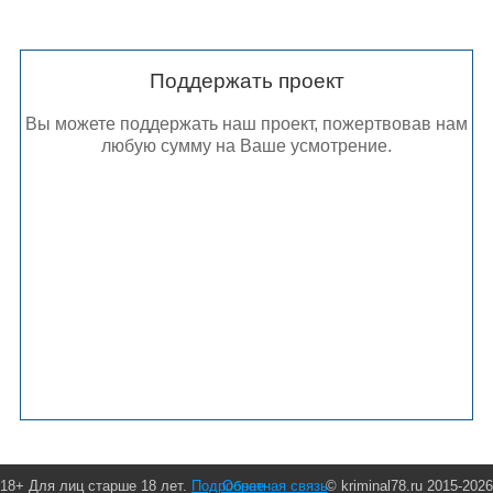
Поддержать проект
Вы можете поддержать наш проект, пожертвовав нам
любую сумму на Ваше усмотрение.
18+ Для лиц старше 18 лет.
Подробнее
Обратная связь
© kriminal78.ru 2015-2026