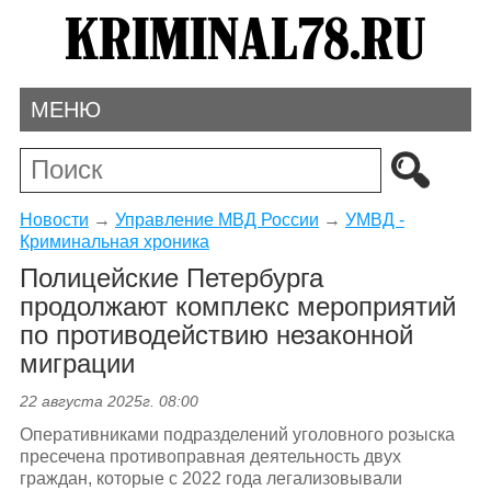
МЕНЮ
Новости
→
Управление МВД России
→
УМВД -
Криминальная хроника
Полицейские Петербурга
продолжают комплекс мероприятий
по противодействию незаконной
миграции
22 августа 2025г. 08:00
Оперативниками подразделений уголовного розыска
пресечена противоправная деятельность двух
граждан, которые с 2022 года легализовывали