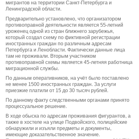
мигрантов на территории Санкт-Петербурга и
Ленинградской области.
Предварительно установлено, что организатором
противоправной деятельности является 55-летний
уроженец одной из стран ближнего зарубежья,
который создал схему по фиктивной регистрации
иностранных граждан по различным адресам
Петербурга и Ленобласти. Фактически данные лица
там не проживали. Вторым участником
противоправной схемы является 45-летняя работница
миграционной службы.
По данным оперативников, на учёт было поставлено
не менее 1500 иностранных граждан. За услуги
приезжие платили от 15 до 30 тысяч рублей.
По данному факту следственными органами принято
процессуальное решение.
В ходе обыска по адресам проживания фигурантов, а
также в хостеле на улице Подвойского, полицейские
обнаружили и изъяли предметы и документы,
имеющие доказательственное значение.