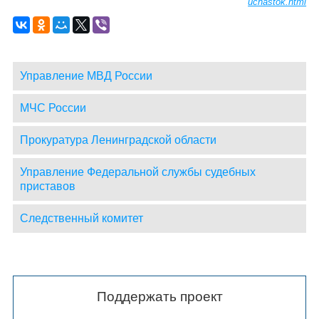
uchastok.html
Управление МВД России
МЧС России
Прокуратура Ленинградской области
Управление Федеральной службы судебных
приставов
Следственный комитет
Поддержать проект