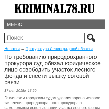
МЕНЮ
Новости
→
Прокуратура Ленинградской области
По требованию природоохранного
прокурора суд обязал юридическое
лицо освободить участок лесного
фонда и снести вышку сотовой
связи
17 мая 2018г. 16:20
Гатчинским городским судом удовлетворено исковое
заявление природоохранного прокурора о
самовольном использовании участка лесного фонда