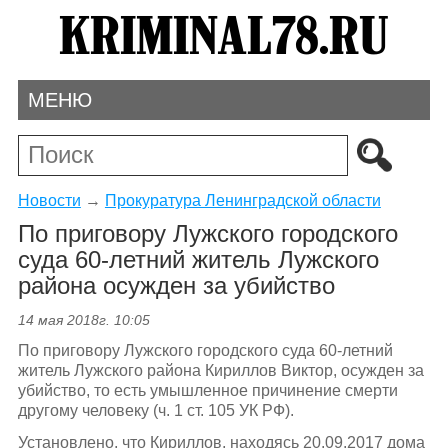
МЕНЮ
Новости
→
Прокуратура Ленинградской области
По приговору Лужского городского
суда 60-летний житель Лужского
района осужден за убийство
14 мая 2018г. 10:05
По приговору Лужского городского суда 60-летний
житель Лужского района Кириллов Виктор, осужден за
убийство, то есть умышленное причинение смерти
другому человеку (ч. 1 ст. 105 УК РФ).
Установлено, что Кириллов, находясь 20.09.2017 дома