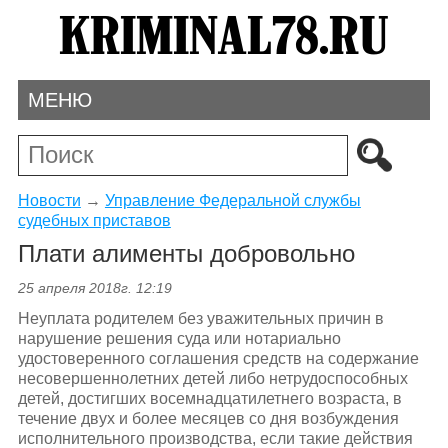
МЕНЮ
Новости
→
Управление Федеральной службы
судебных приставов
Плати алименты добровольно
25 апреля 2018г. 12:19
Неуплата родителем без уважительных причин в
нарушение решения суда или нотариально
удостоверенного соглашения средств на содержание
несовершеннолетних детей либо нетрудоспособных
детей, достигших восемнадцатилетнего возраста, в
течение двух и более месяцев со дня возбуждения
исполнительного производства, если такие действия