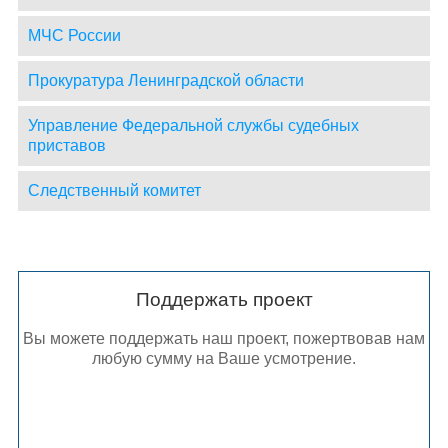
МЧС России
Прокуратура Ленинградской области
Управление Федеральной службы судебных
приставов
Следственный комитет
Поддержать проект
Вы можете поддержать наш проект, пожертвовав нам
любую сумму на Ваше усмотрение.