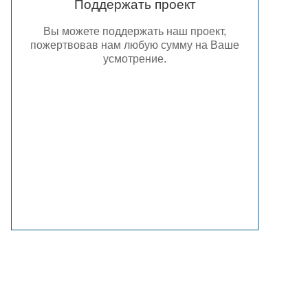
Поддержать проект
Вы можете поддержать наш проект,
пожертвовав нам любую сумму на Ваше
усмотрение.