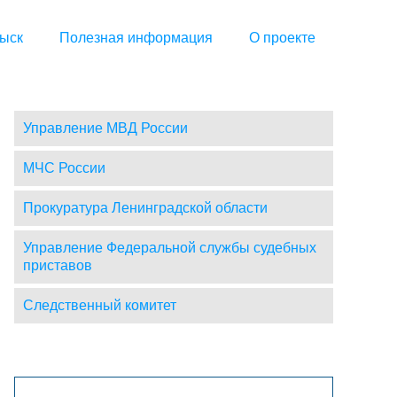
ыск
Полезная информация
О проекте
Управление МВД России
МЧС России
Прокуратура Ленинградской области
Управление Федеральной службы судебных
приставов
Следственный комитет