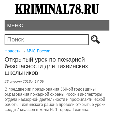
МЕНЮ
Новости
→
МЧС России
Открытый урок по пожарной
безопасности для тихвинских
школьников
26 апреля 2018г. 17:05
В преддверии празднования 369-ой годовщины
образования пожарной охраны России инспекторы
отдела надзорной деятельности и профилактической
работы Тихвинского района провели открытые уроки
среди 7 классов школы № 1 города Тихвина.