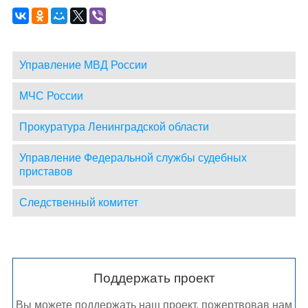
Управление МВД России
МЧС России
Прокуратура Ленинградской области
Управление Федеральной службы судебных
приставов
Следственный комитет
Поддержать проект
Вы можете поддержать наш проект, пожертвовав нам