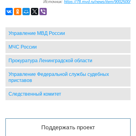
Источник:
https://78.mvd.ru/news/item/9002500/
Управление МВД России
МЧС России
Прокуратура Ленинградской области
Управление Федеральной службы судебных
приставов
Следственный комитет
Поддержать проект