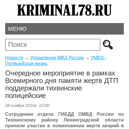
МЕНЮ
Новости
→
Управление МВД России
→
УМВД -
Полицейская жизнь
Очередное мероприятие в рамках
Всемирного дня памяти жертв ДТП
поддержали тихвинские
полицейские
28 ноября 2016г. 12:00
Сотрудники отдела ГИБДД ОМВД России по
Тихвинскому району Ленинградской области
приняли участие в поминовении жертв аварий в