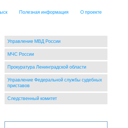
ыск
Полезная информация
О проекте
Управление МВД России
МЧС России
Прокуратура Ленинградской области
Управление Федеральной службы судебных
приставов
Следственный комитет