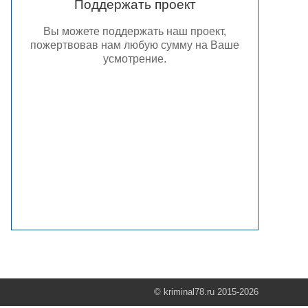
Поддержать проект
Вы можете поддержать наш проект,
пожертвовав нам любую сумму на Ваше
усмотрение.
© kriminal78.ru 2015-2026