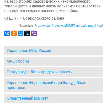
на территориях садоводческих некоммерческих
товариществ и дачных некоммерческих партнерствах
проводятся сходы с населением и рейды.
ОНД и ПР Всеволожского района
Источник:
http://mchsrf.ru/news/502950-net-palu-travyi.html
Управление МВД России
МЧС России
Прокуратура Ленинградской области
Управление Федеральной службы судебных
приставов
Следственный комитет