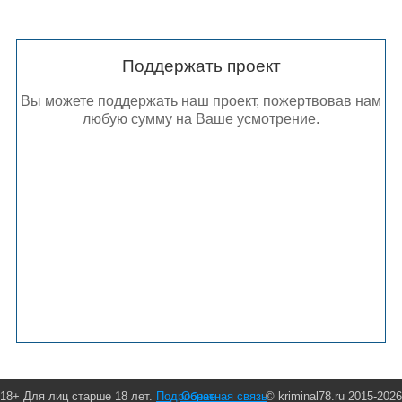
Поддержать проект
Вы можете поддержать наш проект, пожертвовав нам
любую сумму на Ваше усмотрение.
18+ Для лиц старше 18 лет.
Подробнее
Обратная связь
© kriminal78.ru 2015-2026