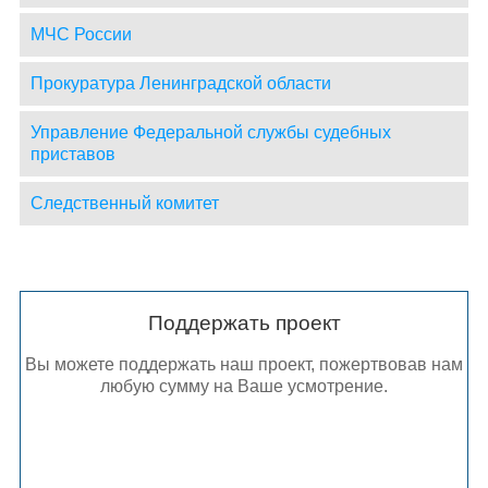
МЧС России
Прокуратура Ленинградской области
Управление Федеральной службы судебных
приставов
Следственный комитет
Поддержать проект
Вы можете поддержать наш проект, пожертвовав нам
любую сумму на Ваше усмотрение.