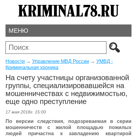
МЕНЮ
Новости
→
Управление МВД России
→
УМВД -
Криминальная хроника
На счету участницы организованной
группы, специализировавшейся на
мошенничествах с недвижимостью,
еще одно преступление
17 мая 2018г. 15:00
По версии следствия, подозреваемая в серии
мошенничеств с жилой площадью пожилых
людей причастна к завладению квартирой