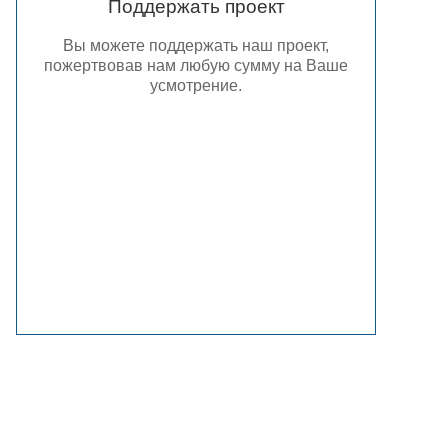
Поддержать проект
Вы можете поддержать наш проект,
пожертвовав нам любую сумму на Ваше
усмотрение.