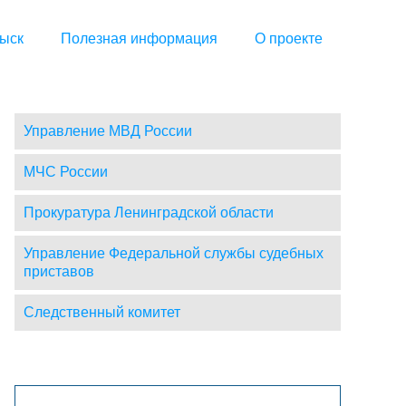
ыск
Полезная информация
О проекте
Управление МВД России
МЧС России
Прокуратура Ленинградской области
Управление Федеральной службы судебных
приставов
Следственный комитет