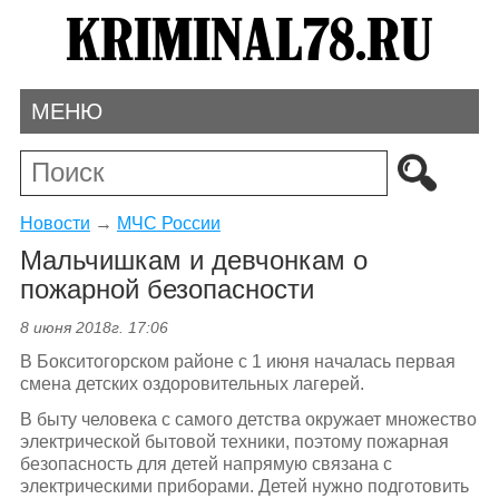
МЕНЮ
Новости
→
МЧС России
Мальчишкам и девчонкам о
пожарной безопасности
8 июня 2018г. 17:06
В Бокситогорском районе с 1 июня началась первая
смена детских оздоровительных лагерей.
В быту человека с самого детства окружает множество
электрической бытовой техники, поэтому пожарная
безопасность для детей напрямую связана с
электрическими приборами. Детей нужно подготовить