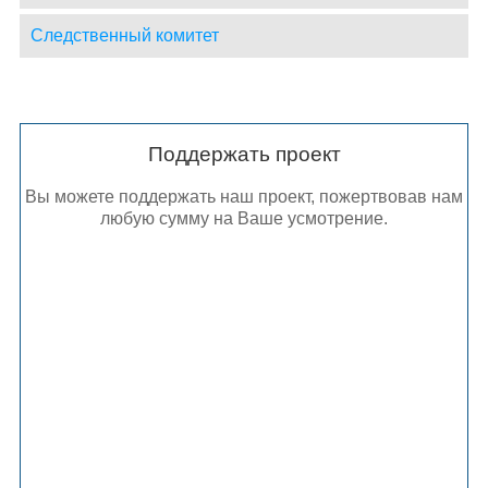
Следственный комитет
Поддержать проект
Вы можете поддержать наш проект, пожертвовав нам
любую сумму на Ваше усмотрение.