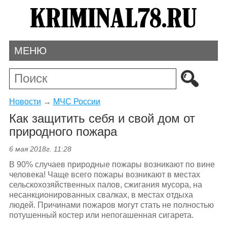
МЕНЮ
Новости
→
МЧС России
Как защитить себя и свой дом от
природного пожара
6 мая 2018г. 11:28
В 90% случаев природные пожары возникают по вине
человека! Чаще всего пожары возникают в местах
сельскохозяйственных палов, сжигания мусора, на
несанкционированных свалках, в местах отдыха
людей. Причинами пожаров могут стать не полностью
потушенный костер или непогашенная сигарета.