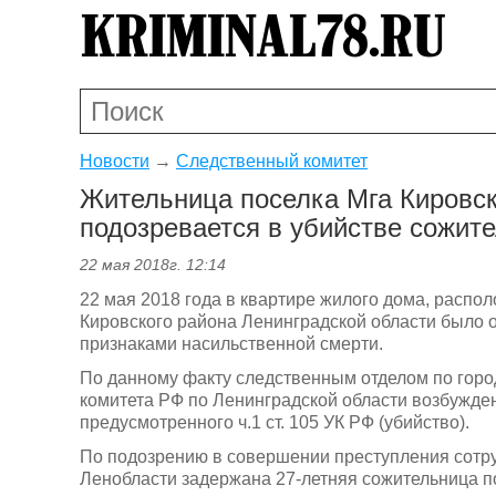
Новости
→
Следственный комитет
Жительница поселка Мга Кировск
подозревается в убийстве сожит
22 мая 2018г. 12:14
22 мая 2018 года в квартире жилого дома, распо
Кировского района Ленинградской области было 
признаками насильственной смерти.
По данному факту следственным отделом по горо
комитета РФ по Ленинградской области возбужден
предусмотренного ч.1 ст. 105 УК РФ (убийство).
По подозрению в совершении преступления сотр
Ленобласти задержана 27-летняя сожительница п