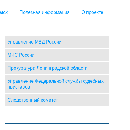
ыск
Полезная информация
О проекте
Управление МВД России
МЧС России
Прокуратура Ленинградской области
Управление Федеральной службы судебных
приставов
Следственный комитет