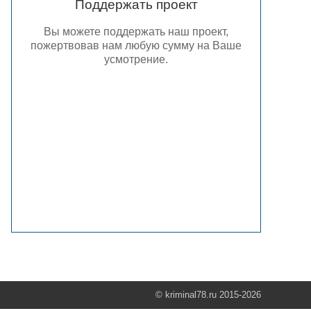
Поддержать проект
Вы можете поддержать наш проект,
пожертвовав нам любую сумму на Ваше
усмотрение.
© kriminal78.ru 2015-2026