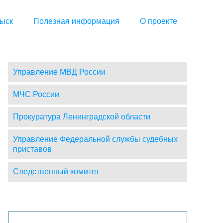
ыск
Полезная информация
О проекте
Управление МВД России
МЧС России
Прокуратура Ленинградской области
Управление Федеральной службы судебных
приставов
Следственный комитет