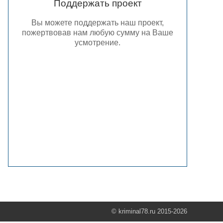
Поддержать проект
Вы можете поддержать наш проект,
пожертвовав нам любую сумму на Ваше
усмотрение.
© kriminal78.ru 2015-2026