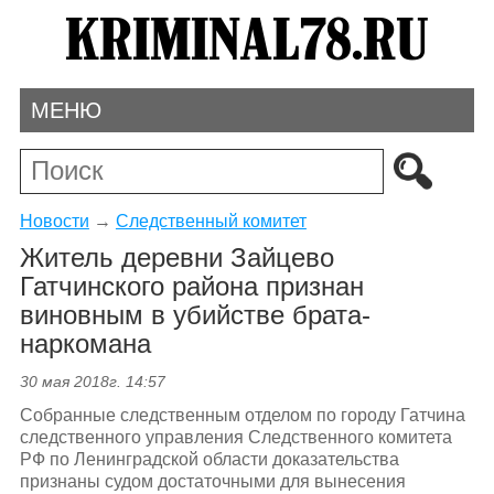
МЕНЮ
Новости
→
Следственный комитет
Житель деревни Зайцево
Гатчинского района признан
виновным в убийстве брата-
наркомана
30 мая 2018г. 14:57
Собранные следственным отделом по городу Гатчина
следственного управления Следственного комитета
РФ по Ленинградской области доказательства
признаны судом достаточными для вынесения