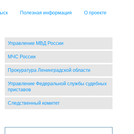
ыск
Полезная информация
О проекте
Управление МВД России
МЧС России
Прокуратура Ленинградской области
Управление Федеральной службы судебных
приставов
Следственный комитет