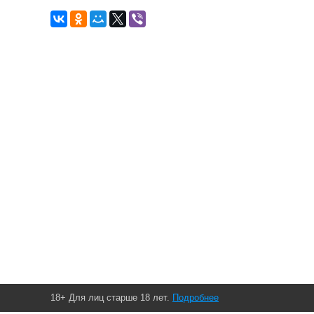
18+ Для лиц старше 18 лет.
Подробнее