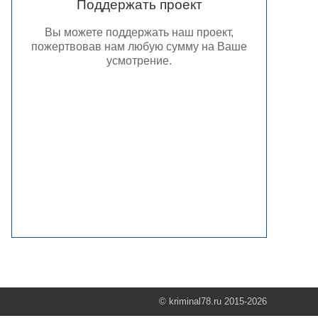
Поддержать проект
Вы можете поддержать наш проект,
пожертвовав нам любую сумму на Ваше
усмотрение.
© kriminal78.ru 2015-2026