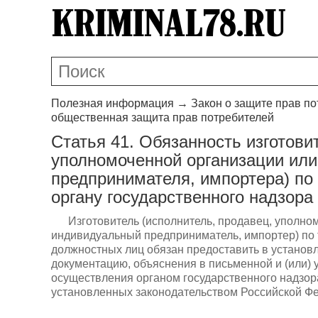
Полезная информация
→
Закон о защите прав п
общественная защита прав потребителей
Статья 41. Обязанность изготови
уполномоченной организации или
предпринимателя, импортера) п
органу государственного надзора
Изготовитель (исполнитель, продавец, уполн
индивидуальный предприниматель, импортер) по 
должностных лиц обязан предоставить в установ
документацию, объяснения в письменной и (или)
осуществления органом государственного надзор
установленных законодательством Российской Ф