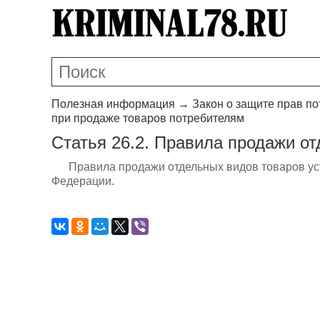
Полезная информация
→
Закон о защите прав п
при продаже товаров потребителям
Статья 26.2. Правила продажи о
Правила продажи отдельных видов товаров у
Федерации.