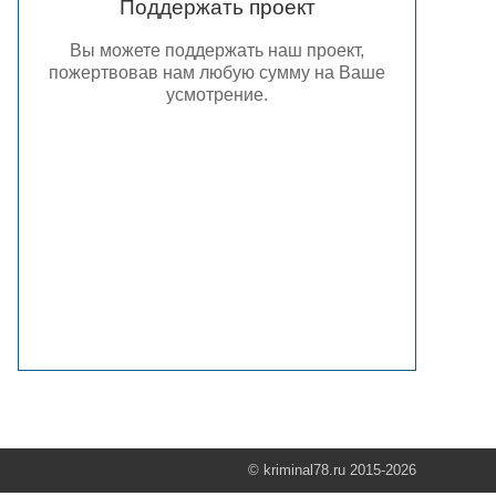
Поддержать проект
Вы можете поддержать наш проект,
пожертвовав нам любую сумму на Ваше
усмотрение.
© kriminal78.ru 2015-2026