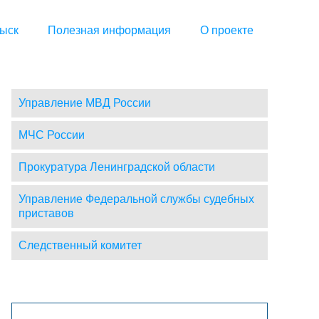
ыск
Полезная информация
О проекте
Управление МВД России
МЧС России
Прокуратура Ленинградской области
Управление Федеральной службы судебных
приставов
Следственный комитет