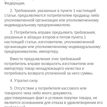
Федерации.
2. Требования, указанные в пункте 1 настоящей
статьи, предъявляются потребителем продавцу либо
уполномоченной организации или уполномоченному
индивидуальному предпринимателю.
3. Потребитель вправе предъявить требования,
указанные в абзацах втором и пятом пункта 1
настоящей статьи, изготовителю, уполномоченной
организации или уполномоченному индивидуальному
предпринимателю, импортеру.
Вместо предъявления этих требований
потребитель вправе возвратить изготовителю или
импортеру товар ненадлежащего качества и
потребовать возврата уплаченной за него суммы.
4. Утратил силу.
5. Отсутствие у потребителя кассового или
товарного чека либо иного документа,
удостоверяющих факт и условия покупки товара, не
является основанием для отказа в удовлетворении его