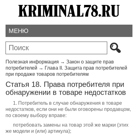
МЕНЮ
Полезная информация
→
Закон о защите прав
потребителей
→
Глава II. Защита прав потребителей
при продаже товаров потребителям
Статья 18. Права потребителя при
обнаружении в товаре недостатков
1. Потребитель в случае обнаружения в товаре
недостатков, если они не были оговорены продавцом,
по своему выбору вправе:
потребовать замены на товар этой же марки (этих
же модели и (или) артикула);