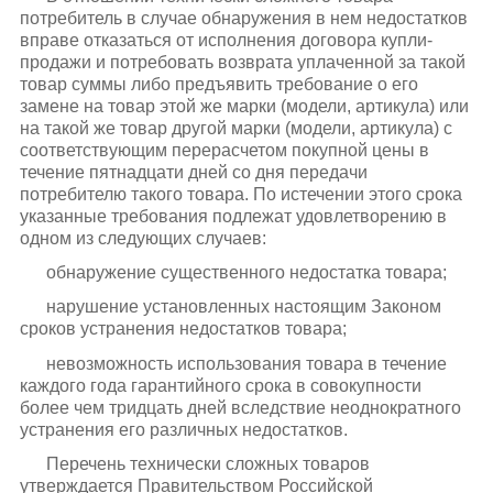
потребитель в случае обнаружения в нем недостатков
вправе отказаться от исполнения договора купли-
продажи и потребовать возврата уплаченной за такой
товар суммы либо предъявить требование о его
замене на товар этой же марки (модели, артикула) или
на такой же товар другой марки (модели, артикула) с
соответствующим перерасчетом покупной цены в
течение пятнадцати дней со дня передачи
потребителю такого товара. По истечении этого срока
указанные требования подлежат удовлетворению в
одном из следующих случаев:
обнаружение существенного недостатка товара;
нарушение установленных настоящим Законом
сроков устранения недостатков товара;
невозможность использования товара в течение
каждого года гарантийного срока в совокупности
более чем тридцать дней вследствие неоднократного
устранения его различных недостатков.
Перечень технически сложных товаров
утверждается Правительством Российской