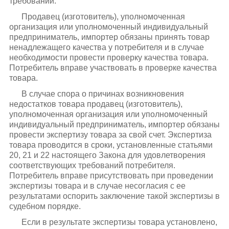
требований.
Продавец (изготовитель), уполномоченная
организация или уполномоченный индивидуальный
предприниматель, импортер обязаны принять товар
ненадлежащего качества у потребителя и в случае
необходимости провести проверку качества товара.
Потребитель вправе участвовать в проверке качества
товара.
В случае спора о причинах возникновения
недостатков товара продавец (изготовитель),
уполномоченная организация или уполномоченный
индивидуальный предприниматель, импортер обязаны
провести экспертизу товара за свой счет. Экспертиза
товара проводится в сроки, установленные статьями
20, 21 и 22 настоящего Закона для удовлетворения
соответствующих требований потребителя.
Потребитель вправе присутствовать при проведении
экспертизы товара и в случае несогласия с ее
результатами оспорить заключение такой экспертизы в
судебном порядке.
Если в результате экспертизы товара установлено,