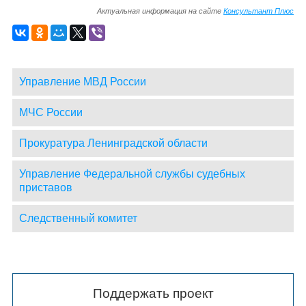
Актуальная информация на сайте
Консультант Плюс
Управление МВД России
МЧС России
Прокуратура Ленинградской области
Управление Федеральной службы судебных
приставов
Следственный комитет
Поддержать проект