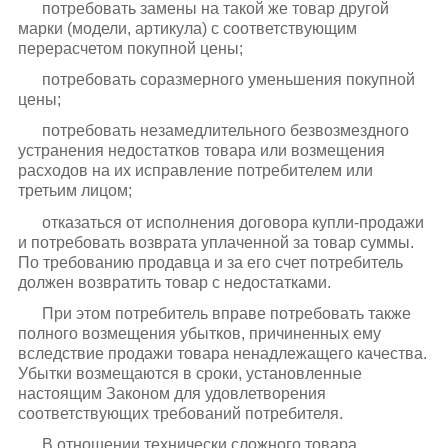
потребовать замены на такой же товар другой
марки (модели, артикула) с соответствующим
перерасчетом покупной цены;
потребовать соразмерного уменьшения покупной
цены;
потребовать незамедлительного безвозмездного
устранения недостатков товара или возмещения
расходов на их исправление потребителем или
третьим лицом;
отказаться от исполнения договора купли-продажи
и потребовать возврата уплаченной за товар суммы.
По требованию продавца и за его счет потребитель
должен возвратить товар с недостатками.
При этом потребитель вправе потребовать также
полного возмещения убытков, причиненных ему
вследствие продажи товара ненадлежащего качества.
Убытки возмещаются в сроки, установленные
настоящим Законом для удовлетворения
соответствующих требований потребителя.
В отношении технически сложного товара