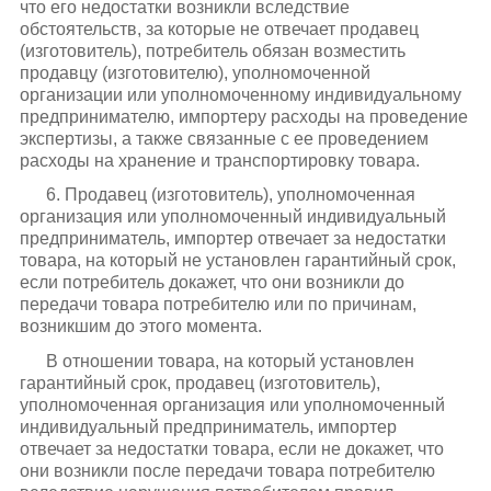
что его недостатки возникли вследствие
обстоятельств, за которые не отвечает продавец
(изготовитель), потребитель обязан возместить
продавцу (изготовителю), уполномоченной
организации или уполномоченному индивидуальному
предпринимателю, импортеру расходы на проведение
экспертизы, а также связанные с ее проведением
расходы на хранение и транспортировку товара.
6. Продавец (изготовитель), уполномоченная
организация или уполномоченный индивидуальный
предприниматель, импортер отвечает за недостатки
товара, на который не установлен гарантийный срок,
если потребитель докажет, что они возникли до
передачи товара потребителю или по причинам,
возникшим до этого момента.
В отношении товара, на который установлен
гарантийный срок, продавец (изготовитель),
уполномоченная организация или уполномоченный
индивидуальный предприниматель, импортер
отвечает за недостатки товара, если не докажет, что
они возникли после передачи товара потребителю