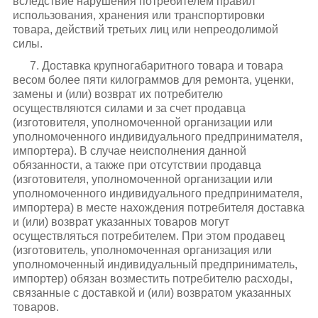
вследствие нарушения потребителем правил
использования, хранения или транспортировки
товара, действий третьих лиц или непреодолимой
силы.
7. Доставка крупногабаритного товара и товара
весом более пяти килограммов для ремонта, уценки,
замены и (или) возврат их потребителю
осуществляются силами и за счет продавца
(изготовителя, уполномоченной организации или
уполномоченного индивидуального предпринимателя,
импортера). В случае неисполнения данной
обязанности, а также при отсутствии продавца
(изготовителя, уполномоченной организации или
уполномоченного индивидуального предпринимателя,
импортера) в месте нахождения потребителя доставка
и (или) возврат указанных товаров могут
осуществляться потребителем. При этом продавец
(изготовитель, уполномоченная организация или
уполномоченный индивидуальный предприниматель,
импортер) обязан возместить потребителю расходы,
связанные с доставкой и (или) возвратом указанных
товаров.