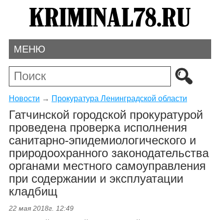
МЕНЮ
Новости
→
Прокуратура Ленинградской области
Гатчинской городской прокуратурой
проведена проверка исполнения
санитарно-эпидемиологического и
природоохранного законодательства
органами местного самоуправления
при содержании и эксплуатации
кладбищ
22 мая 2018г. 12:49