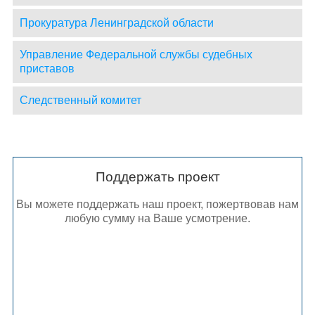
Прокуратура Ленинградской области
Управление Федеральной службы судебных
приставов
Следственный комитет
Поддержать проект
Вы можете поддержать наш проект, пожертвовав нам
любую сумму на Ваше усмотрение.