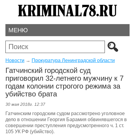
МЕНЮ
Новости
→
Прокуратура Ленинградской области
Гатчинский городской суд
приговорил 32-летнего мужчину к 7
годам колонии строгого режима за
убийство брата
30 мая 2018г. 12:37
Гатчинским городским судом рассмотрено уголовное
дело в отношении Георгия Барамия обвинявшегося в
совершении преступления предусмотренного ч. 1 ст.
105 УК РФ (убийство).