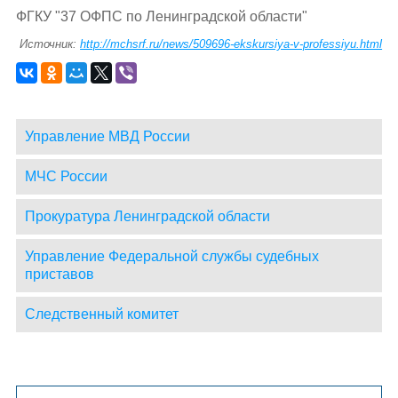
ФГКУ "37 ОФПС по Ленинградской области"
Источник:
http://mchsrf.ru/news/509696-ekskursiya-v-professiyu.html
Управление МВД России
МЧС России
Прокуратура Ленинградской области
Управление Федеральной службы судебных
приставов
Следственный комитет