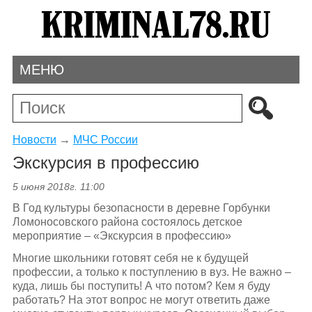
МЕНЮ
Новости
→
МЧС России
Экскурсия в профессию
5 июня 2018г. 11:00
В Год культуры безопасности в деревне Горбунки
Ломоносовского района состоялось детское
мероприятие – «Экскурсия в профессию»
Многие школьники готовят себя не к будущей
профессии, а только к поступлению в вуз. Не важно –
куда, лишь бы поступить! А что потом? Кем я буду
работать? На этот вопрос не могут ответить даже