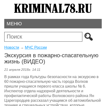
МЕНЮ
Новости
→
МЧС России
Экскурсия в пожарно-спасательную
жизнь (ВИДЕО)
21 апреля 2018г. 14:11
В рамках года Культуры безопасности на экскурсию в
60 пожарно-спасательную часть города Волхов
пришли учащиеся первого класса школы № 6.
Инспектор отдела надзорной деятельности и
профилактической работы Волховского района Ян
Царегородцев рассказал учащимся об автомобильной
технике и специальных устройствах, которые