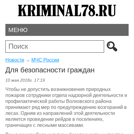
МЕНЮ
Новости
→
МЧС России
Для безопасности граждан
10 мая 2018г. 17:19
Чтобы не допустить возникновения природных
пожаров сотрудники отдела надзорной деятельности и
профилактической работы Волховского района
принимают ряд мер по предупреждению возгораний в
лесах. Одним из направлений этой деятельности
является проведение рейдов в поселениях,
граничащих с лесными массивами.