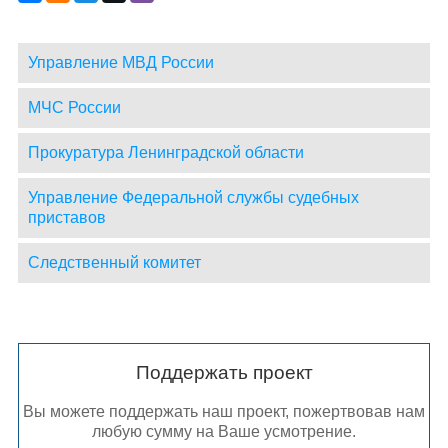
Управление МВД России
МЧС России
Прокуратура Ленинградской области
Управление Федеральной службы судебных
приставов
Следственный комитет
Поддержать проект
Вы можете поддержать наш проект, пожертвовав нам
любую сумму на Ваше усмотрение.