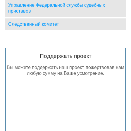
Управление Федеральной службы судебных
приставов
Следственный комитет
Поддержать проект
Вы можете поддержать наш проект, пожертвовав нам
любую сумму на Ваше усмотрение.