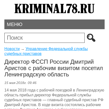
МЕНЮ
Новости
→
Управление Федеральной службы
судебных приставов
Директор ФССП России Дмитрий
Аристов с рабочим визитом посетил
Ленинградскую область
15 мая 2018г. 09:46
14 мая 2018 года с рабочей поездкой в Ленинградскую
область прибыл директор Федеральной службы
судебных приставов — главный судебный пристав РФ
Дмитрий Аристов. В ходе визита состоялись рабочие