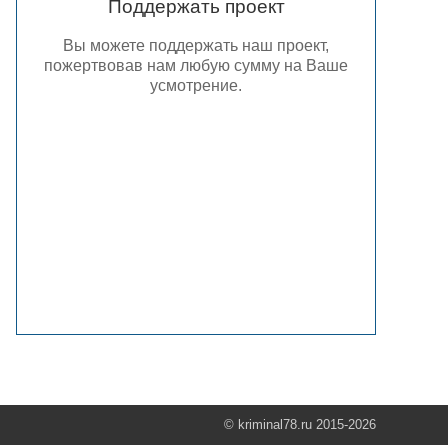
Поддержать проект
Вы можете поддержать наш проект,
пожертвовав нам любую сумму на Ваше
усмотрение.
© kriminal78.ru 2015-2026