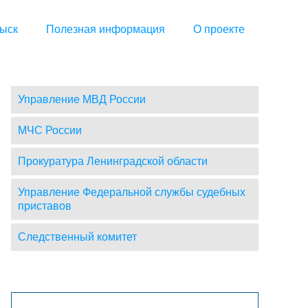
ыск
Полезная информация
О проекте
Управление МВД России
МЧС России
Прокуратура Ленинградской области
Управление Федеральной службы судебных
приставов
Следственный комитет