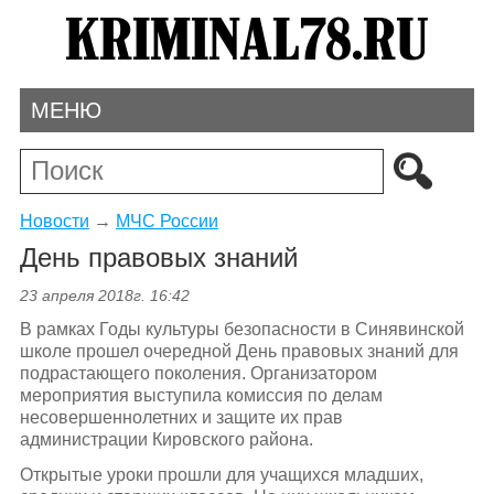
МЕНЮ
Новости
→
МЧС России
День правовых знаний
23 апреля 2018г. 16:42
В рамках Годы культуры безопасности в Синявинской
школе прошел очередной День правовых знаний для
подрастающего поколения. Организатором
мероприятия выступила комиссия по делам
несовершеннолетних и защите их прав
администрации Кировского района.
Открытые уроки прошли для учащихся младших,