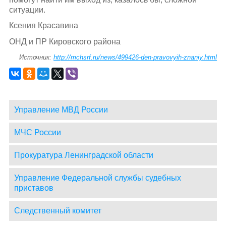
ситуации.
Ксения Красавина
ОНД и ПР Кировского района
Источник:
http://mchsrf.ru/news/499426-den-pravovyih-znaniy.html
Управление МВД России
МЧС России
Прокуратура Ленинградской области
Управление Федеральной службы судебных
приставов
Следственный комитет