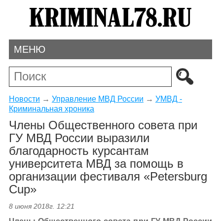
МЕНЮ
Новости
→
Управление МВД России
→
УМВД -
Криминальная хроника
Члены Общественного совета при
ГУ МВД России выразили
благодарность курсантам
университета МВД за помощь в
организации фестиваля «Petersburg
Cup»
8 июня 2018г. 12:21