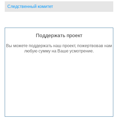
Следственный комитет
Поддержать проект
Вы можете поддержать наш проект, пожертвовав нам
любую сумму на Ваше усмотрение.