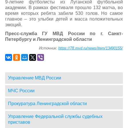
9-летние футболисты из Луганской футбольной
академии. В рамках фестиваля прошло 132 матча, во
время которых ребята забили 530 голов. Но самое
главное – это улыбки детей и масса положительных
эмоций.
Пресс-служба ГУ МВД России по г. Санкт-
Петербургу и Ленинградской области
Источник:
https://78.mvd.ru/news/item/13490155/
Управление МВД России
МЧС России
Прокуратура Ленинградской области
Управление Федеральной службы судебных
приставов