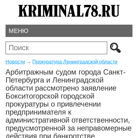
МЕНЮ
Новости
→
Прокуратура Ленинградской области
Арбитражным судом города Санкт-
Петербурга и Ленинградской
области рассмотрено заявление
Бокситогорской городской
прокуратуры о привлечении
предпринимателя к
административной ответственности,
предусмотренной за неправомерные
действия при банкротстве