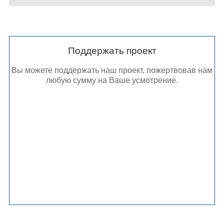
Поддержать проект
Вы можете поддержать наш проект, пожертвовав нам
любую сумму на Ваше усмотрение.