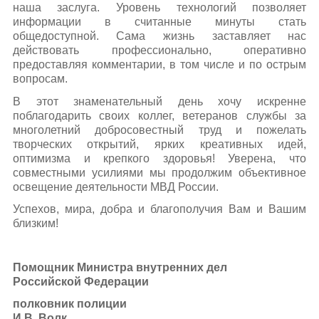
наша заслуга. Уровень технологий позволяет
информации в считанные минуты стать
общедоступной. Сама жизнь заставляет нас
действовать профессионально, оперативно
предоставляя комментарии, в том числе и по острым
вопросам.
В этот знаменательный день хочу искренне
поблагодарить своих коллег, ветеранов службы за
многолетний добросовестный труд и пожелать
творческих открытий, ярких креативных идей,
оптимизма и крепкого здоровья! Уверена, что
совместными усилиями мы продолжим объективное
освещение деятельности МВД России.
Успехов, мира, добра и благополучия Вам и Вашим
близким!
Помощник Министра внутренних дел
Российской Федерации
полковник полиции
И.В. Волк