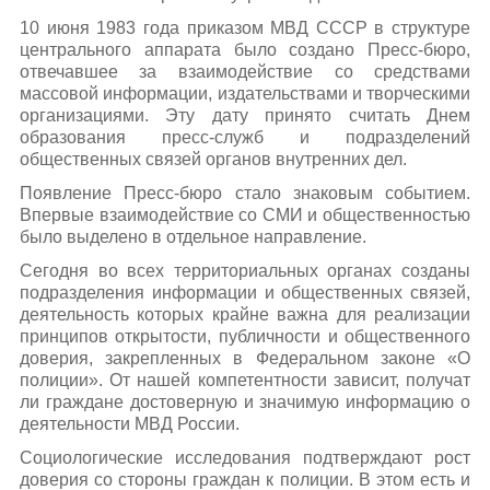
10 июня 1983 года приказом МВД СССР в структуре
центрального аппарата было создано Пресс-бюро,
отвечавшее за взаимодействие со средствами
массовой информации, издательствами и творческими
организациями. Эту дату принято считать Днем
образования пресс-служб и подразделений
общественных связей органов внутренних дел.
Появление Пресс-бюро стало знаковым событием.
Впервые взаимодействие со СМИ и общественностью
было выделено в отдельное направление.
Сегодня во всех территориальных органах созданы
подразделения информации и общественных связей,
деятельность которых крайне важна для реализации
принципов открытости, публичности и общественного
доверия, закрепленных в Федеральном законе «О
полиции». От нашей компетентности зависит, получат
ли граждане достоверную и значимую информацию о
деятельности МВД России.
Социологические исследования подтверждают рост
доверия со стороны граждан к полиции. В этом есть и