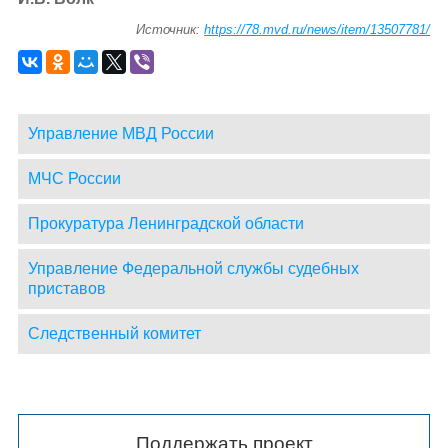
Источник:
https://78.mvd.ru/news/item/13507781/
Управление МВД России
МЧС России
Прокуратура Ленинградской области
Управление Федеральной службы судебных
приставов
Следственный комитет
Поддержать проект