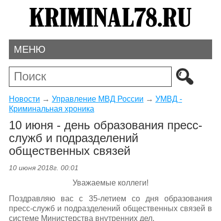
МЕНЮ
Новости
→
Управление МВД России
→
УМВД -
Криминальная хроника
10 июня - день образования пресс-
служб и подразделений
общественных связей
10 июня 2018г. 00:01
Уважаемые коллеги!
Поздравляю вас с 35-летием со дня образования
пресс-служб и подразделений общественных связей в
системе Министерства внутренних дел.