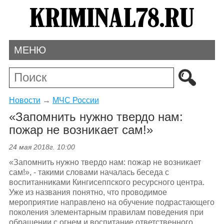
МЕНЮ
Новости
→
МЧС России
«Запомнить нужно твердо нам:
пожар не возникает сам!»
24 мая 2018г. 10:00
«Запомнить нужно твердо нам: пожар не возникает
сам!», - такими словами началась беседа с
воспитанниками Кингисеппского ресурсного центра.
Уже из названия понятно, что проводимое
мероприятие направлено на обучение подрастающего
поколения элементарным правилам поведения при
обращении с огнем и воспитание ответственного