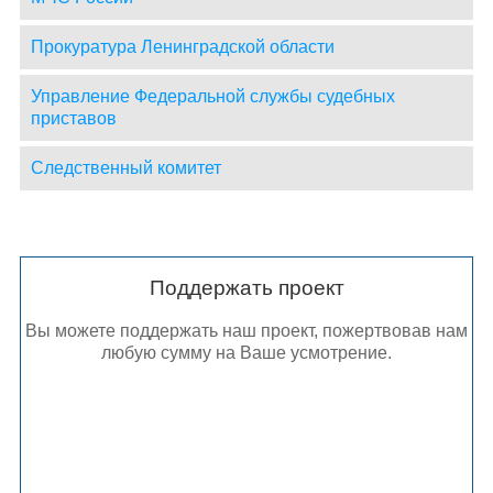
Прокуратура Ленинградской области
Управление Федеральной службы судебных
приставов
Следственный комитет
Поддержать проект
Вы можете поддержать наш проект, пожертвовав нам
любую сумму на Ваше усмотрение.