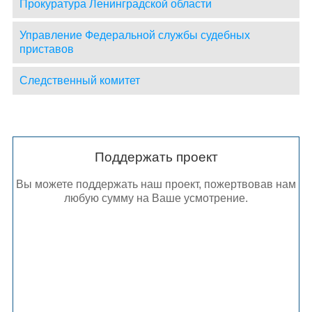
Прокуратура Ленинградской области
Управление Федеральной службы судебных
приставов
Следственный комитет
Поддержать проект
Вы можете поддержать наш проект, пожертвовав нам
любую сумму на Ваше усмотрение.