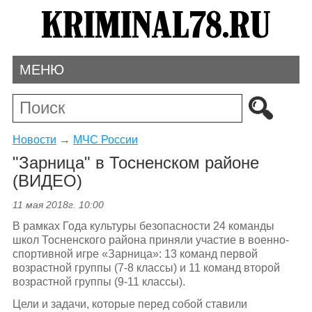
МЕНЮ
Новости
→
МЧС России
"Зарница" в Тосненском районе
(ВИДЕО)
11 мая 2018г. 10:00
В рамках Года культуры безопасности 24 команды
школ Тосненского района приняли участие в военно-
спортивной игре «Зарница»: 13 команд первой
возрастной группы (7-8 классы) и 11 команд второй
возрастной группы (9-11 классы).
Цели и задачи, которые перед собой ставили