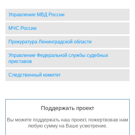
Управление МВД России
МЧС России
Прокуратура Ленинградской области
Управление Федеральной службы судебных
приставов
Следственный комитет
Поддержать проект
Вы можете поддержать наш проект, пожертвовав нам
любую сумму на Ваше усмотрение.