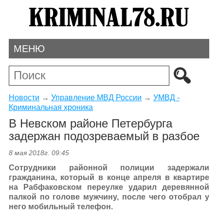
МЕНЮ
Новости
→
Управление МВД России
→
УМВД -
Криминальная хроника
В Невском районе Петербурга
задержан подозреваемый в разбое
8 мая 2018г. 09:45
Сотрудники районной полиции задержали
гражданина, который в конце апреля в квартире
на Рабфаковском переулке ударил деревянной
палкой по голове мужчину, после чего отобрал у
него мобильный телефон.